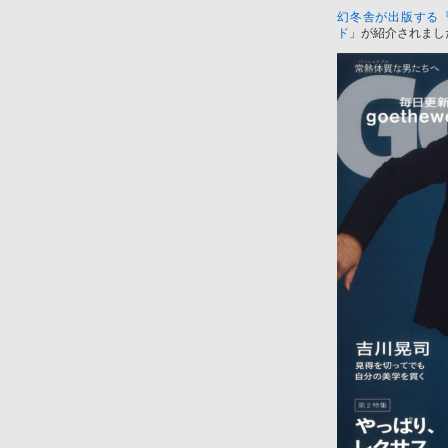
幻冬舎が出版する『G
ド
」が紹介されまし