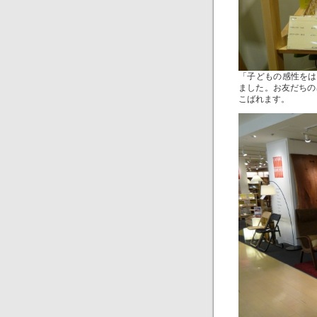
「子どもの感性をは
ました。お友だちの
こばれます。