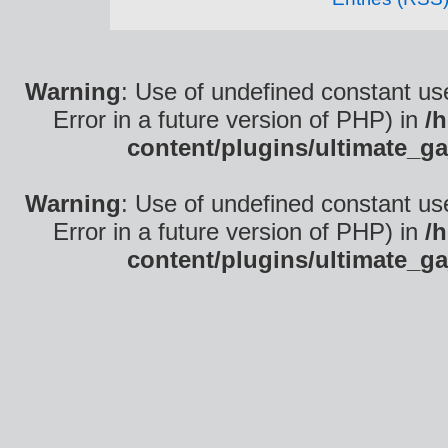
Warning
: Use of undefined constant use
Error in a future version of PHP) in
/
content/plugins/ultimate_ga
Warning
: Use of undefined constant use
Error in a future version of PHP) in
/
content/plugins/ultimate_ga