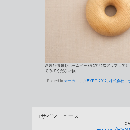
新製品情報をホームページにて順次アップしてい
てみてくださいね。
Posted in
オーガニックEXPO 2012
,
株式会社コ
コサインニュース is
b
Entries (RSS