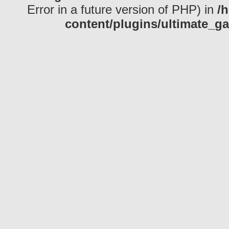
Error in a future version of PHP) in
/
content/plugins/ultimate_ga