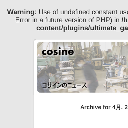
Warning
: Use of undefined constant use
Error in a future version of PHP) in
/
content/plugins/ultimate_ga
Archive for 4月, 