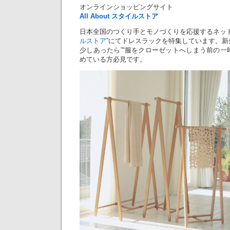
オンラインショッピングサイト
All About スタイルストア
日本全国のつくり手とモノづくりを応援するネット
ルストア
”にてドレスラックを特集しています。新
少しあったら”“服をクローゼットへしまう前の一
めている方必見です。