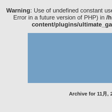
Warning
: Use of undefined constant use
Error in a future version of PHP) in
/
content/plugins/ultimate_ga
Archive for 11月, 