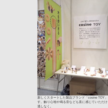
新しくスタートした製品ブランド「cosine TO
す。触り心地や鳴る音なども直に感じていただけ
逃しなく。