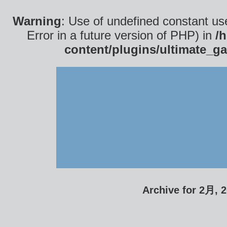
Warning
: Use of undefined constant use
Error in a future version of PHP) in
/
content/plugins/ultimate_ga
Archive for 2月, 