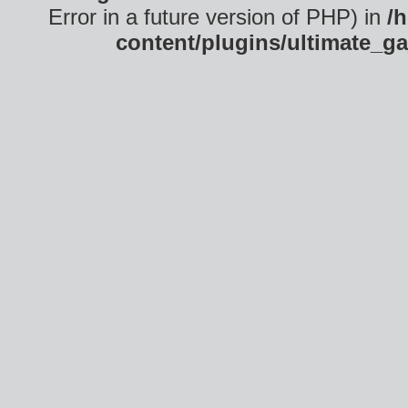
Error in a future version of PHP) in
/
content/plugins/ultimate_ga