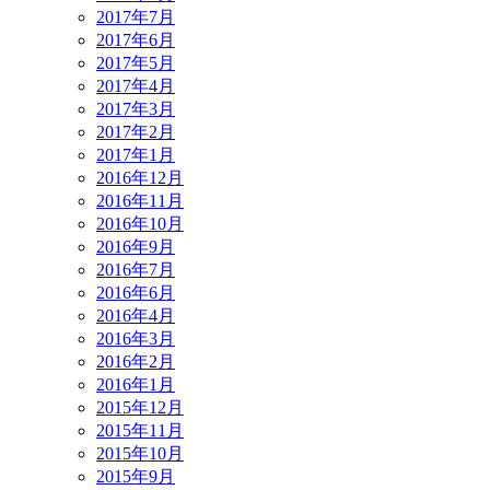
2017年7月
2017年6月
2017年5月
2017年4月
2017年3月
2017年2月
2017年1月
2016年12月
2016年11月
2016年10月
2016年9月
2016年7月
2016年6月
2016年4月
2016年3月
2016年2月
2016年1月
2015年12月
2015年11月
2015年10月
2015年9月