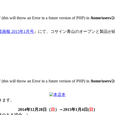
 (this will throw an Error in a future version of PHP) in
/home/users/2
画報 2015年1月号
』にて、コサイン青山のオープンと製品が
 (this will throw an Error in a future version of PHP) in
/home/users/2
きます。
2014年12月28日（
日
）～2015年1月4日(
日
）
庫のある場合。)