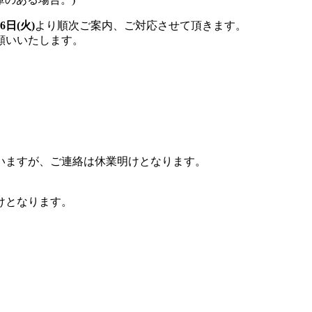
6日(火)
より順次ご案内、ご対応させて頂きます。
願いいたします。
ていますが、ご連絡は休業明けとなります。
けとなります。