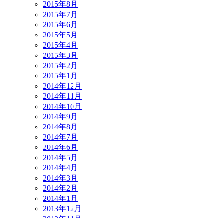
2015年8月
2015年7月
2015年6月
2015年5月
2015年4月
2015年3月
2015年2月
2015年1月
2014年12月
2014年11月
2014年10月
2014年9月
2014年8月
2014年7月
2014年6月
2014年5月
2014年4月
2014年3月
2014年2月
2014年1月
2013年12月