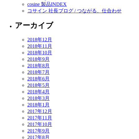
cosine 製品INDEX
コサイン 社長ブログ / つながる、仕合わせ
アーカイブ
2018年12月
2018年11月
2018年10月
2018年9月
2018年8月
2018年7月
2018年6月
2018年5月
2018年4月
2018年3月
2018年1月
2017年12月
2017年11月
2017年10月
2017年9月
2017年8月