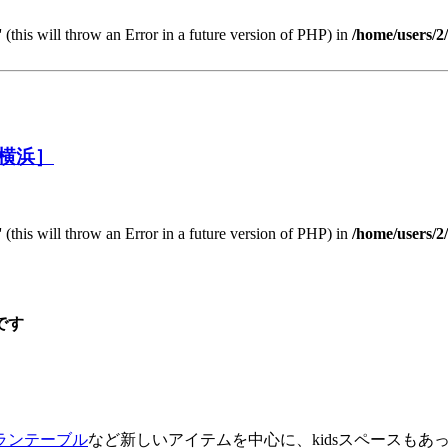
 (this will throw an Error in a future version of PHP) in
/home/users/2
横浜］
 (this will throw an Error in a future version of PHP) in
/home/users/2
です
ランテーブル
など新しいアイテムを中心に、kidsスペースも