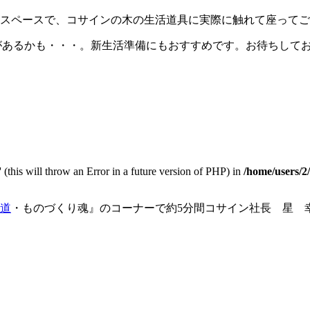
のスペースで、コサインの木の生活道具に実際に触れて座って
があるかも・・・。新生活準備にもおすすめです。お待ちして
 (this will throw an Error in a future version of PHP) in
/home/users/2
道
・ものづくり魂』のコーナーで約5分間コサイン社長 星 