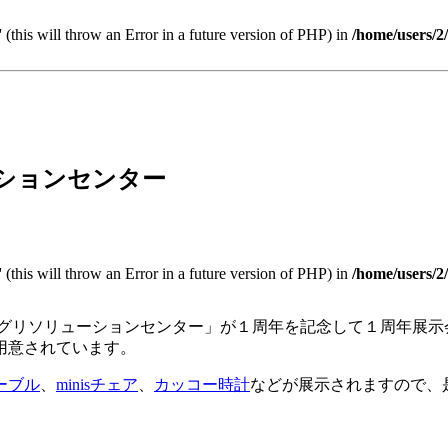
 (this will throw an Error in a future version of PHP) in
/home/users/2
ションセンター
 (this will throw an Error in a future version of PHP) in
/home/users/2
ンマーアグリソリューションセンター」が１周年を記念して１周年展
用意されています。
ーブル
、
minisチェア
、
カッコー時計
などが展示されますので、