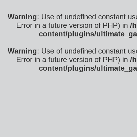
Warning
: Use of undefined constant use
Error in a future version of PHP) in
/
content/plugins/ultimate_ga
Warning
: Use of undefined constant use
Error in a future version of PHP) in
/
content/plugins/ultimate_ga