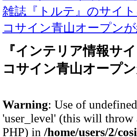
雑誌『トルテ』のサイト
コサイン青山オープンが
『インテリア情報サイ
コサイン青山オープン
Warning
: Use of undefined
'user_level' (this will throw
PHP) in
/home/users/2/cos