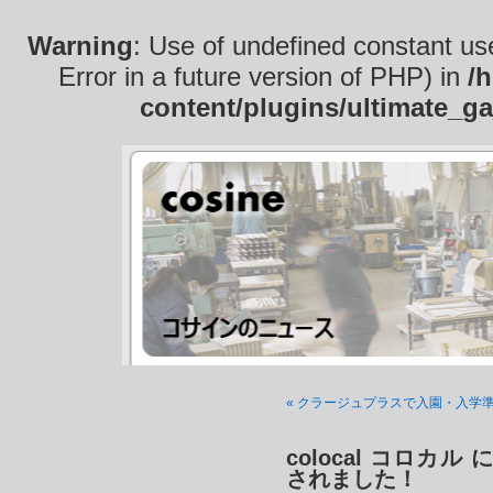
Warning
: Use of undefined constant use
Error in a future version of PHP) in
/
content/plugins/ultimate_ga
« クラージュプラスで入園・入学
colocal コロカル 
されました！