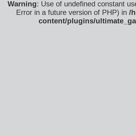
Warning
: Use of undefined constant use
Error in a future version of PHP) in
/
content/plugins/ultimate_ga