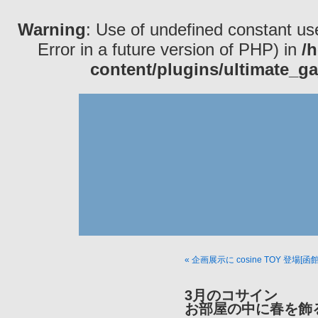
Warning
: Use of undefined constant use
Error in a future version of PHP) in
/
content/plugins/ultimate_ga
« 企画展示に cosine TOY 登場[函館
3月のコサイン
お部屋の中に春を飾