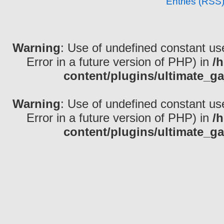
Entries (RSS
Warning
: Use of undefined constant use
Error in a future version of PHP) in
/
content/plugins/ultimate_ga
Warning
: Use of undefined constant use
Error in a future version of PHP) in
/
content/plugins/ultimate_ga