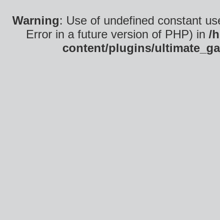
Warning
: Use of undefined constant use
Error in a future version of PHP) in
/
content/plugins/ultimate_ga