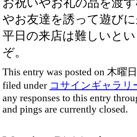
お祝いやお礼の品を渡す
やお友達を誘って遊びに
平日の来店は難しいとい
ぞ。
This entry was posted on 木曜日,
filed under
コサインギャラリ
any responses to this entry thro
and pings are currently closed.