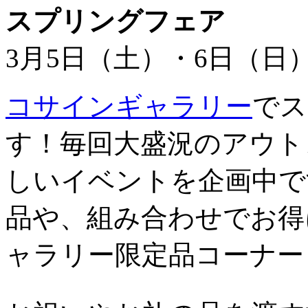
スプリングフェア
3月5日（土）・6日（日
コサインギャラリー
でス
す！毎回大盛況のアウト
しいイベントを企画中で
品や、組み合わせでお得
ャラリー限定品コーナー