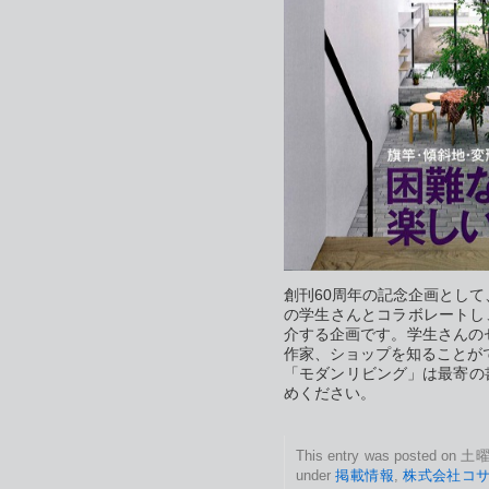
創刊60周年の記念企画として
の学生さんとコラボレートし
介する企画です。学生さんの
作家、ショップを知ることが
「モダンリビング」は最寄の
めください。
This entry was posted on 土曜日
under
掲載情報
,
株式会社コ