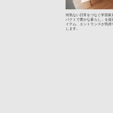
何気ない日常をつなぐ学習家具シ
パクトで豊かな暮らし」を提
イテム、エントランスが気持
します。