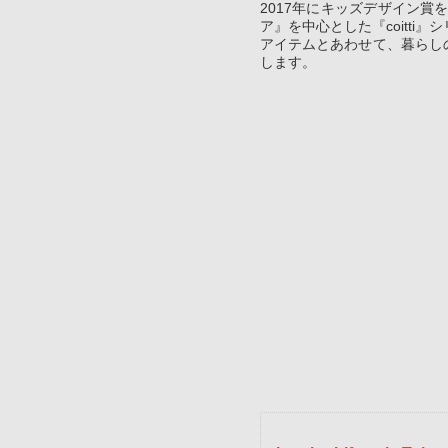
2017年にキッズデザイン賞を受賞
ア』を中心とした『coitti
アイテムとあわせて、暮らし
します。