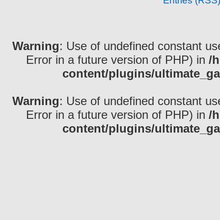
Entries (RSS
Warning
: Use of undefined constant use
Error in a future version of PHP) in
/
content/plugins/ultimate_ga
Warning
: Use of undefined constant use
Error in a future version of PHP) in
/
content/plugins/ultimate_ga