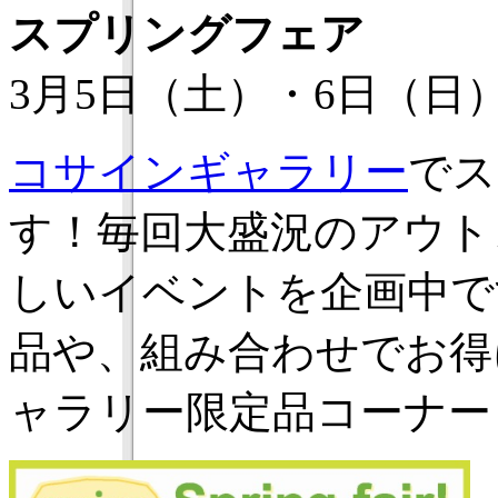
スプリングフェア
3月5日（土）・6日（日
コサインギャラリー
でス
す！毎回大盛況のアウト
しいイベントを企画中で
品や、組み合わせでお得
ャラリー限定品コーナー