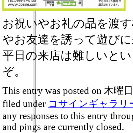
お祝いやお礼の品を渡す
やお友達を誘って遊びに
平日の来店は難しいとい
ぞ。
This entry was posted on 木曜日,
filed under
コサインギャラリ
any responses to this entry thro
and pings are currently closed.