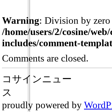
Warning
: Division by zero
/home/users/2/cosine/web
includes/comment-templa
Comments are closed.
コサインニュー
ス
proudly powered by
WordP