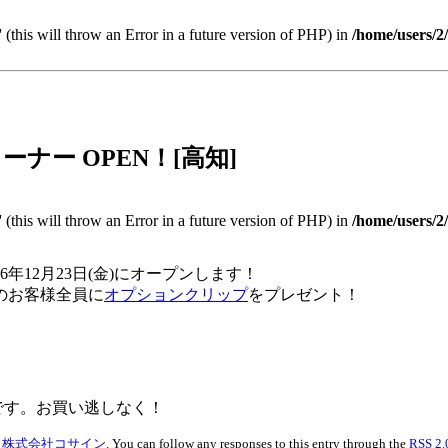
 (this will throw an Error in a future version of PHP) in
/home/users/2
ーナー OPEN！[高知]
 (this will throw an Error in a future version of PHP) in
/home/users/2
6年12月23日(金)にオープンします！
のお客様全員に
オプションクリップ
をプレゼント！
)までです。お買い逃しなく！
r
株式会社コサイン
. You can follow any responses to this entry through the
RSS 2.